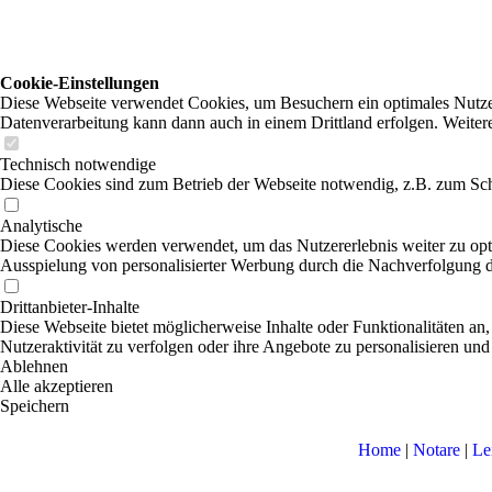
Cookie-Einstellungen
Diese Webseite verwendet Cookies, um Besuchern ein optimales Nutzerer
Datenverarbeitung kann dann auch in einem Drittland erfolgen. Weiter
Technisch notwendige
Diese Cookies sind zum Betrieb der Webseite notwendig, z.B. zum Sch
Analytische
Diese Cookies werden verwendet, um das Nutzererlebnis weiter zu optim
Ausspielung von personalisierter Werbung durch die Nachverfolgung de
Drittanbieter-Inhalte
Diese Webseite bietet möglicherweise Inhalte oder Funktionalitäten an,
Nutzeraktivität zu verfolgen oder ihre Angebote zu personalisieren und
Ablehnen
Alle akzeptieren
Speichern
Home
|
Notare
|
Le