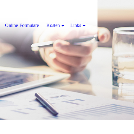
Online-Formulare
Kosten
Links