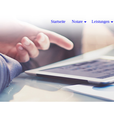
Startseite
Notare
Leistungen