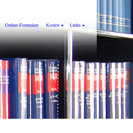
Online-Formulare
Kosten
Links