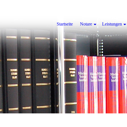
Startseite
Notare
Leistungen