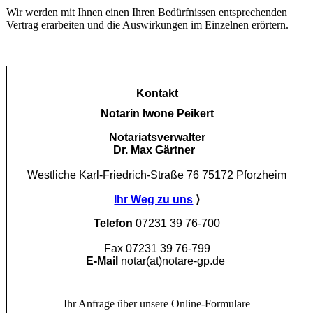
Wir werden mit Ihnen einen Ihren Bedürfnissen entsprechenden
Vertrag erarbeiten und die Auswirkungen im Einzelnen erörtern.
Kontakt
Notarin Iwone Peikert
Notariatsverwalter
Dr. Max Gärtner
Westliche Karl-Friedrich-Straße 76
75172 Pforzheim
Ihr Weg zu uns
⟩
Telefon
07231 39 76-700
Fax 07231 39 76-799
E-Mail
notar(at)notare-gp.de
Ihr Anfrage über unsere Online-Formulare